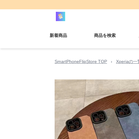
新着商品
商品を検索
SmartPhoneFlipStore TOP
›
Xperiaの一