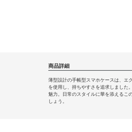
商品詳細
薄型設計の手帳型スマホケースは、エ
を使用し、持ちやすさを追求しました
魅力。日常のスタイルに華を添えるこ
しょう。