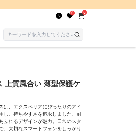
0
0
 上質風合い 薄型保護ケ
スは、エクスペリアにぴったりのアイ
用し、持ちやすさを追求しました。耐
あふれるデザインが魅力。日常のスタ
で、大切なスマートフォンをしっかり