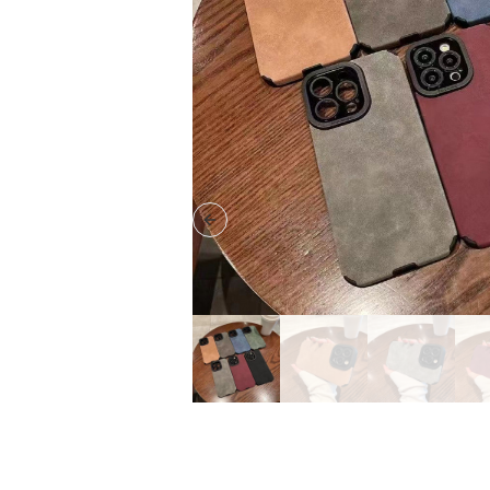
Previous slide