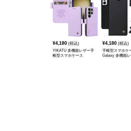
¥
4,180
¥
4,180
(税込)
(税込)
YIKATU 多機能レザー手
手帳型スマホケ
帳型スマホケース
Galaxy 多機能
ォレットケース