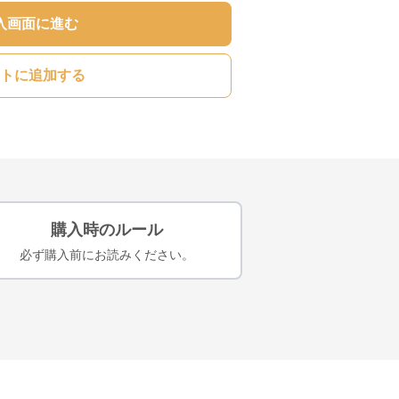
入画面に進む
トに追加する
購入時のルール
必ず購入前にお読みください。