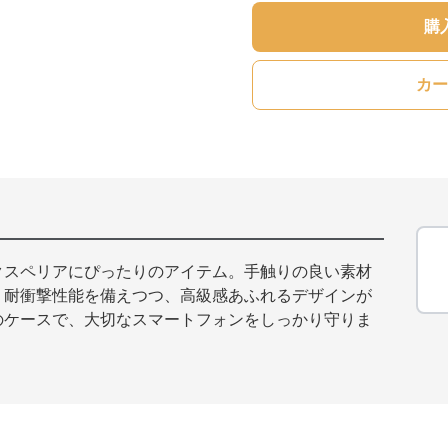
購
カー
クスペリアにぴったりのアイテム。手触りの良い素材
。耐衝撃性能を備えつつ、高級感あふれるデザインが
のケースで、大切なスマートフォンをしっかり守りま