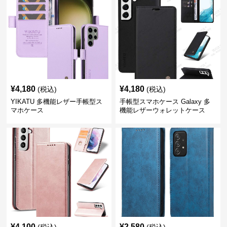
¥
4,180
¥
4,180
(税込)
(税込)
YIKATU 多機能レザー手帳型ス
手帳型スマホケース Galaxy 多
マホケース
機能レザーウォレットケース
¥
4,100
¥
2,580