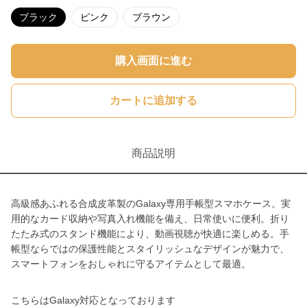
ブラック
ピンク
ブラウン
購入画面に進む
カートに追加する
商品説明
高級感あふれる合成皮革製のGalaxy専用手帳型スマホケース。実
用的なカード収納や写真入れ機能を備え、日常使いに便利。折り
たたみ式のスタンド機能により、動画視聴が快適に楽しめる。手
帳型ならではの保護性能とスタイリッシュなデザインが魅力で、
スマートフォンをおしゃれに守るアイテムとして最適。
こちらはGalaxy対応となっております