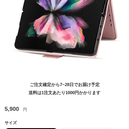
ご注文確定から7~28日でお届け予定
送料は1注文あたり
1000
円かかります
5,900
円
サイズ