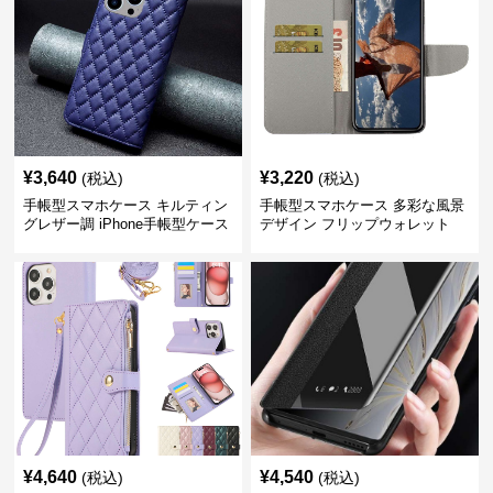
¥
3,640
¥
3,220
(税込)
(税込)
手帳型スマホケース キルティン
手帳型スマホケース 多彩な風景
グレザー調 iPhone手帳型ケース
デザイン フリップウォレット
iPhoneケース
¥
4,640
¥
4,540
(税込)
(税込)