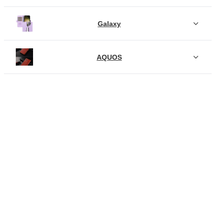
Galaxy
AQUOS