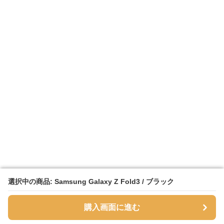
選択中の商品: Samsung Galaxy Z Fold3 / ブラック
選択中の商品: Samsung Galaxy Z Fold3 / ブラック
購入画面に進む
購入画面に進む