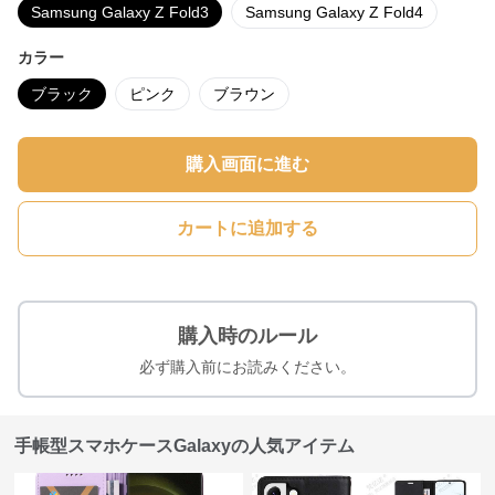
Samsung Galaxy Z Fold3
Samsung Galaxy Z Fold4
カラー
ブラック
ピンク
ブラウン
購入画面に進む
カートに追加する
購入時のルール
必ず購入前にお読みください。
手帳型スマホケースGalaxyの人気アイテム