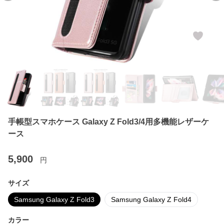
手帳型スマホケース Galaxy Z Fold3/4用多機能レザーケ
ース
5,900
円
サイズ
Samsung Galaxy Z Fold3
Samsung Galaxy Z Fold4
カラー