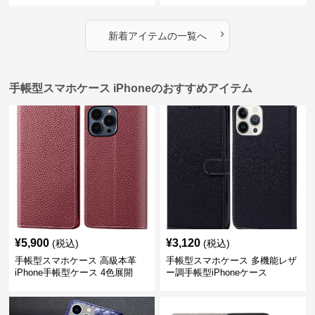
›
新着アイテムの一覧へ
手帳型スマホケース iPhoneのおすすめアイテム
¥
5,900
¥
3,120
(税込)
(税込)
手帳型スマホケース 高級本革
手帳型スマホケース 多機能レザ
iPhone手帳型ケース 4色展開
ー調手帳型iPhoneケース