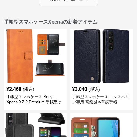
手帳型スマホケースXperiaの新着アイテム
¥
2,460
¥
3,040
(税込)
(税込)
手帳型スマホケース Sony
手帳型スマホケース エクスペリ
Xperia XZ 2 Premium 手帳型ケ
ア専用 高級感本革調手帳
ース