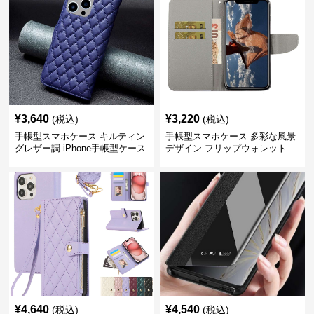
¥
3,640
¥
3,220
(税込)
(税込)
手帳型スマホケース キルティン
手帳型スマホケース 多彩な風景
グレザー調 iPhone手帳型ケース
デザイン フリップウォレット
iPhoneケース
¥
4,640
¥
4,540
(税込)
(税込)