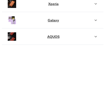
Xperia
Galaxy
AQUOS