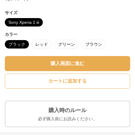
サイズ
Sony Xperia 1 iii
カラー
ブラック
レッド
グリーン
ブラウン
購入画面に進む
カートに追加する
購入時のルール
必ず購入前にお読みください。