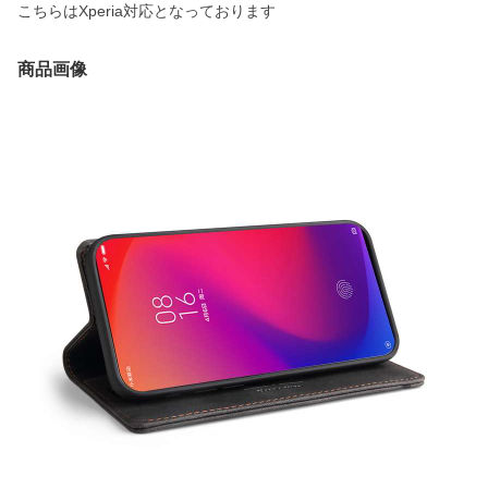
こちらはXperia対応となっております
商品画像