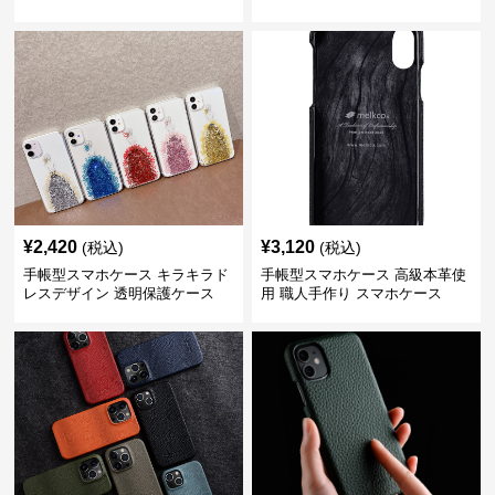
¥
2,420
¥
3,120
(税込)
(税込)
手帳型スマホケース キラキラド
手帳型スマホケース 高級本革使
レスデザイン 透明保護ケース
用 職人手作り スマホケース