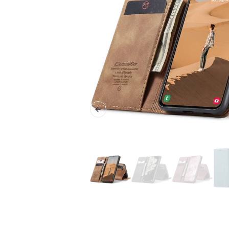
Previous slide