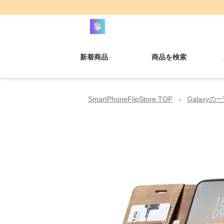
新着商品
商品を検索
SmartPhoneFlipStore TOP
›
Galaxyの