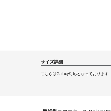
サイズ詳細
こちらはGalaxy対応となっております