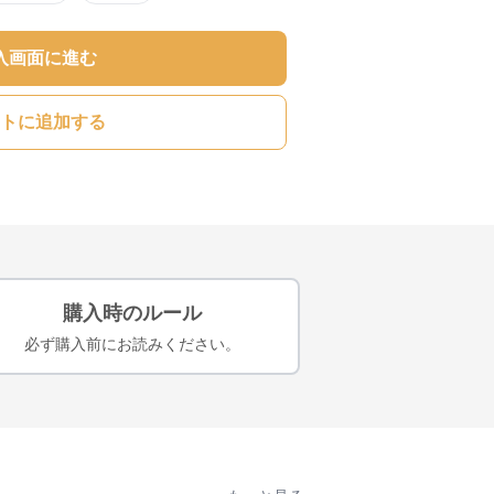
入画面に進む
トに追加する
購入時のルール
必ず購入前にお読みください。