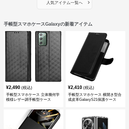
›
人気アイテム一覧へ
手帳型スマホケースGalaxyの新着アイテム
¥
2,490
¥
2,410
(税込)
(税込)
手帳型スマホケース 立体幾何学
手帳型スマホケース 横開き型合
模様レザー調手帳型ケース
成皮革GalaxyS21保護ケース