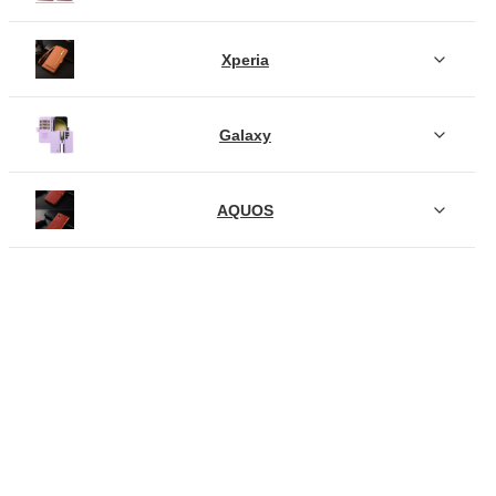
Xperia
Galaxy
AQUOS