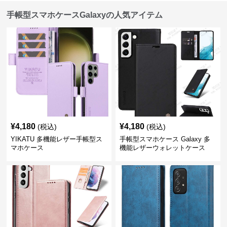
手帳型スマホケースGalaxyの人気アイテム
¥
4,180
¥
4,180
(税込)
(税込)
YIKATU 多機能レザー手帳型ス
手帳型スマホケース Galaxy 多
マホケース
機能レザーウォレットケース