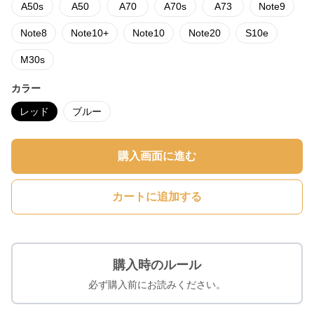
A50s
A50
A70
A70s
A73
Note9
Note8
Note10+
Note10
Note20
S10e
M30s
カラー
レッド
ブルー
購入画面に進む
カートに追加する
購入時のルール
必ず購入前にお読みください。