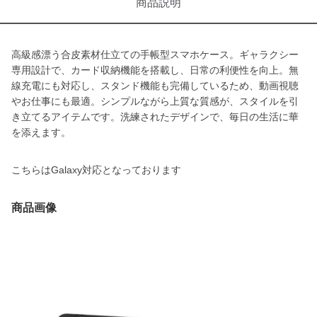
商品説明
高級感漂う合皮素材仕立ての手帳型スマホケース。ギャラクシー
専用設計で、カード収納機能を搭載し、日常の利便性を向上。無
線充電にも対応し、スタンド機能も完備しているため、動画視聴
やお仕事にも最適。シンプルながら上質な質感が、スタイルを引
き立てるアイテムです。洗練されたデザインで、毎日の生活に華
を添えます。
こちらはGalaxy対応となっております
商品画像