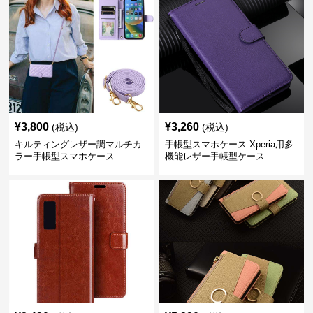
¥
3,800
¥
3,260
(税込)
(税込)
キルティングレザー調マルチカ
手帳型スマホケース Xperia用多
ラー手帳型スマホケース
機能レザー手帳型ケース