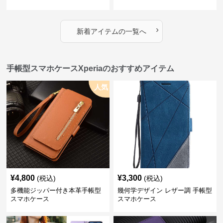
›
新着アイテムの一覧へ
手帳型スマホケースXperiaのおすすめアイテム
人気
¥
4,800
¥
3,300
(税込)
(税込)
多機能ジッパー付き本革手帳型
幾何学デザイン レザー調 手帳型
スマホケース
スマホケース