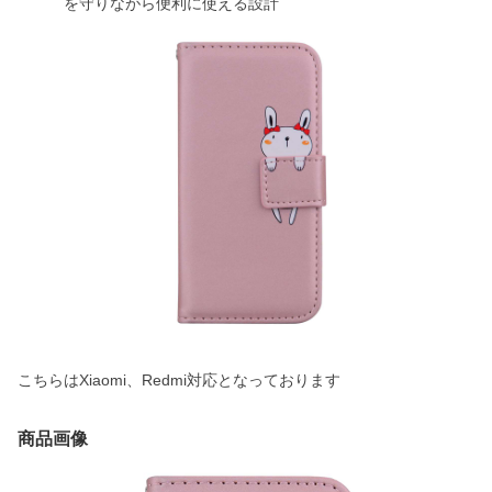
を守りながら便利に使える設計
こちらはXiaomi、Redmi対応となっております
商品画像