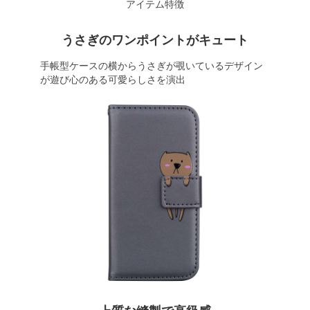
アイテム特徴
うさぎのワンポイントがキュート
手帳型ケースの横からうさぎが覗いているデザイン
が遊び心のある可愛らしさを演出