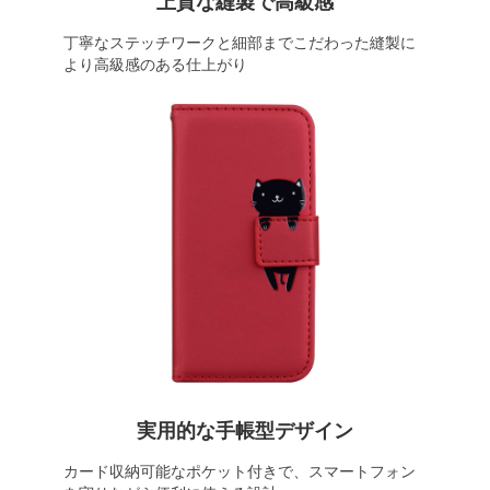
上質な縫製で高級感
丁寧なステッチワークと細部までこだわった縫製に
より高級感のある仕上がり
実用的な手帳型デザイン
カード収納可能なポケット付きで、スマートフォン