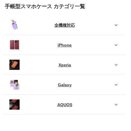
手帳型スマホケース カテゴリ一覧
全機種対応
iPhone
Xperia
Galaxy
AQUOS