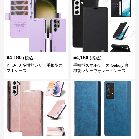
¥
4,180
¥
4,180
(税込)
(税込)
YIKATU 多機能レザー手帳型ス
手帳型スマホケース Galaxy 多
マホケース
機能レザーウォレットケース