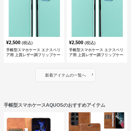
¥
2,500
¥
2,500
(税込)
(税込)
手帳型スマホケース エクスペリ
手帳型スマホケース エクスペリ
ア用 上質レザー調フリップケー
ア用 上質レザー調フリップケー
ス
ス
›
新着アイテムの一覧へ
手帳型スマホケースAQUOSのおすすめアイテム