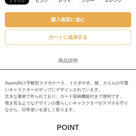
ブラック
ピンク
レッド
グレー
オレンジ
購入画面に進む
カートに追加する
商品説明
Xiaomi向け手帳型スマホケース、うさぎや犬、猫、カエルの可愛
いキャラクターがポップにデザインされています。
丈夫な素材で作られており、カード収納機能付きで便利です。
覗き見るようなデザインの愛らしいキャラクターがスマホを守り
ながら、日常使いを楽しく彩ります。
POINT