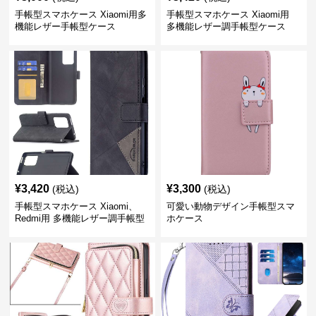
手帳型スマホケース Xiaomi用多
手帳型スマホケース Xiaomi用
機能レザー手帳型ケース
多機能レザー調手帳型ケース
¥
3,420
¥
3,300
(税込)
(税込)
手帳型スマホケース Xiaomi、
可愛い動物デザイン手帳型スマ
Redmi用 多機能レザー調手帳型
ホケース
ケース