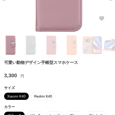
可愛い動物デザイン手帳型スマホケース
3,300
円
サイズ
Xiaomi K40
Redmi K40
カラー