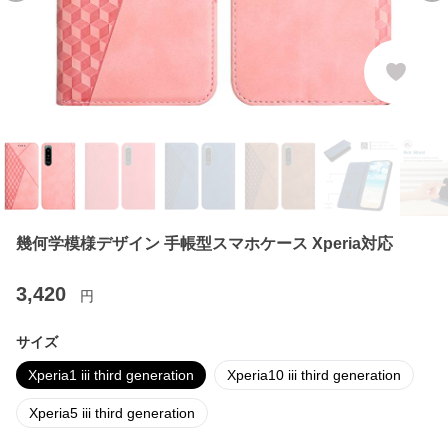
幾何学模様デザイン 手帳型スマホケース Xperia対応
3,420
円
サイズ
Xperia1 iii third generation
Xperia10 iii third generation
Xperia5 iii third generation