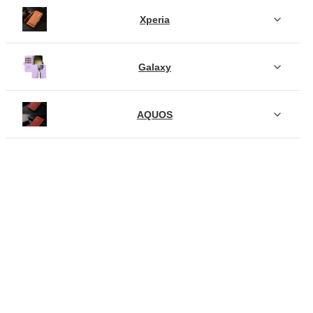
Xperia
Galaxy
AQUOS