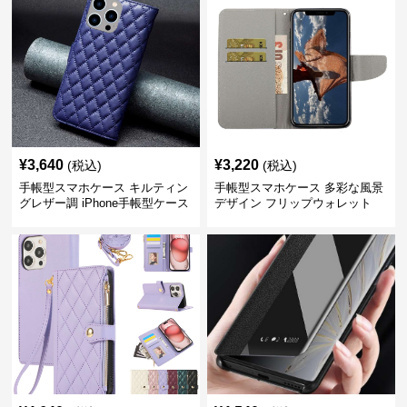
¥
3,640
¥
3,220
(税込)
(税込)
手帳型スマホケース キルティン
手帳型スマホケース 多彩な風景
グレザー調 iPhone手帳型ケース
デザイン フリップウォレット
iPhoneケース