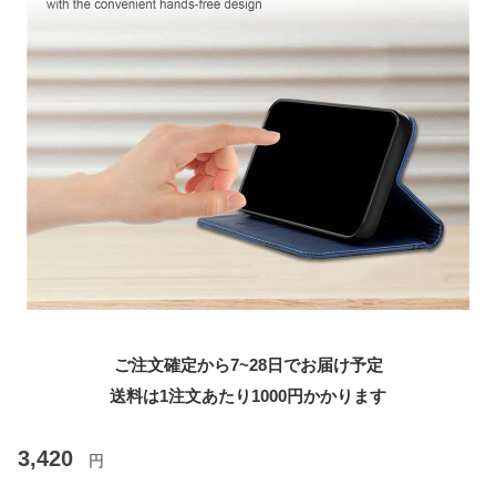
ご注文確定から7~28日でお届け予定
送料は1注文あたり
1000
円かかります
3,420
円