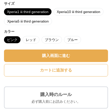
サイズ
Xperia1 iii third generation
Xperia10 iii third generation
Xperia5 iii third generation
カラー
ピンク
レッド
ブラウン
ブルー
購入画面に進む
カートに追加する
購入時のルール
必ず購入前にお読みください。