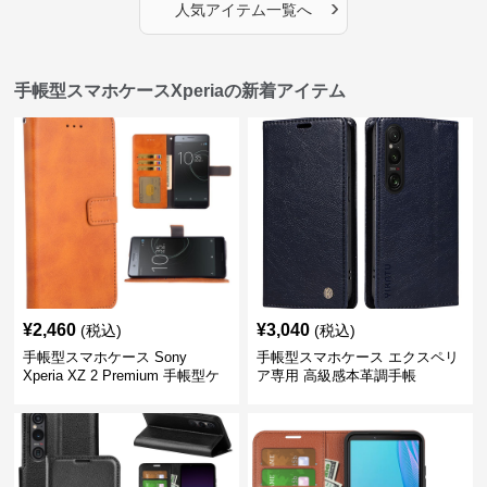
›
人気アイテム一覧へ
手帳型スマホケースXperiaの新着アイテム
¥
2,460
¥
3,040
(税込)
(税込)
手帳型スマホケース Sony
手帳型スマホケース エクスペリ
Xperia XZ 2 Premium 手帳型ケ
ア専用 高級感本革調手帳
ース