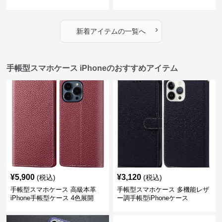
›
新着アイテムの一覧へ
手帳型スマホケース iPhoneのおすすめアイテム
¥
5,900
¥
3,120
(税込)
(税込)
手帳型スマホケース 高級本革
手帳型スマホケース 多機能レザ
iPhone手帳型ケース 4色展開
ー調手帳型iPhoneケース