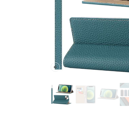
Previous slide