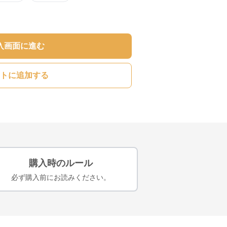
入画面に進む
トに追加する
購入時のルール
必ず購入前にお読みください。