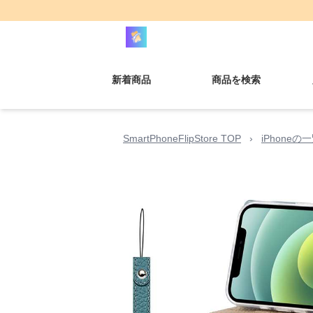
新着商品
商品を検索
SmartPhoneFlipStore TOP
›
iPhoneの