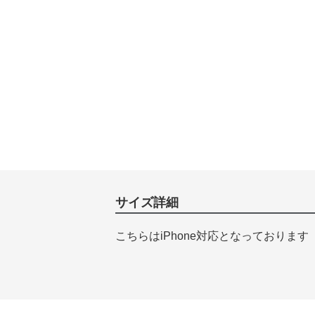
サイズ詳細
こちらはiPhone対応となっております