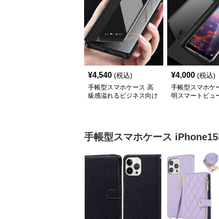
¥
4,540
¥
4,000
(税込)
(税込)
手帳型スマホケース 高
手帳型スマホケー
級感溢れるビジネス向け
明スマートビュ
スマホケース
ケース
手帳型スマホケース
iPhone15