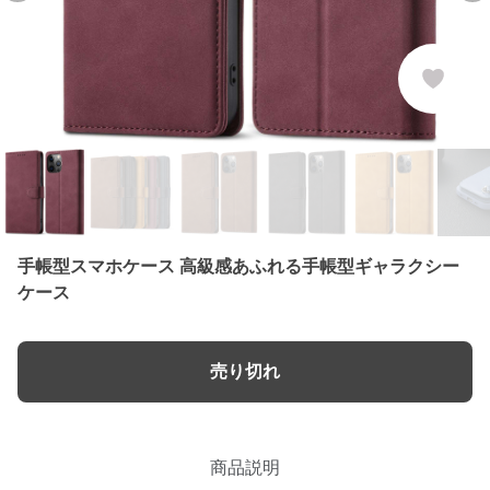
手帳型スマホケース 高級感あふれる手帳型ギャラクシー
ケース
売り切れ
商品説明