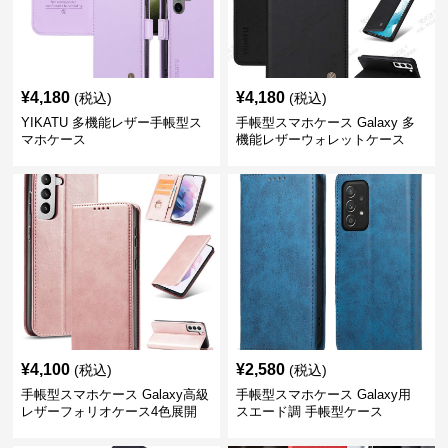
¥
4,180
¥
4,180
(税込)
(税込)
YIKATU 多機能レザー手帳型ス
手帳型スマホケース Galaxy 多
マホケース
機能レザーウォレットケース
¥
4,100
¥
2,580
(税込)
(税込)
手帳型スマホケース Galaxy高級
手帳型スマホケース Galaxy用
レザーフォリオケース4色展開
スエード調 手帳型ケース