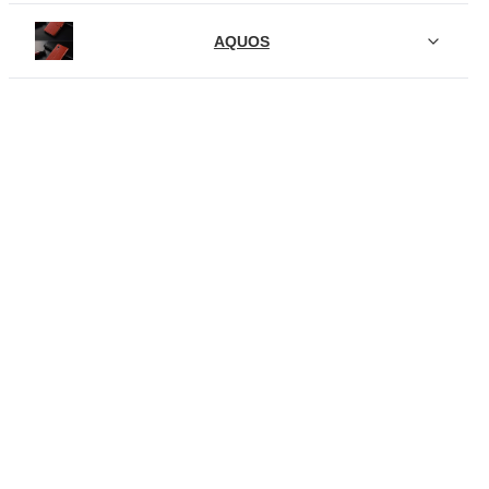
AQUOS