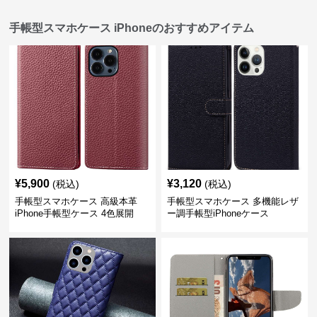
手帳型スマホケース iPhoneのおすすめアイテム
¥
5,900
¥
3,120
(税込)
(税込)
手帳型スマホケース 高級本革
手帳型スマホケース 多機能レザ
iPhone手帳型ケース 4色展開
ー調手帳型iPhoneケース