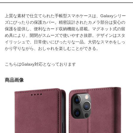
上質な素材で仕立てられた手帳型スマホケースは、Galaxyシリー
ズにぴったりの保護カバー。精密設計されたカメラ部分は安心の
保護を提供し、便利なカード収納機能も搭載。マグネット式の留
め具により、開閉がスムーズで使いやすさ抜群。デザインはスタ
イリッシュで、日常使いにぴったりな一品。大切なスマホをしっ
かり守りながら、おしゃれを楽しむことができる。
こちらはGalaxy対応となっております
商品画像