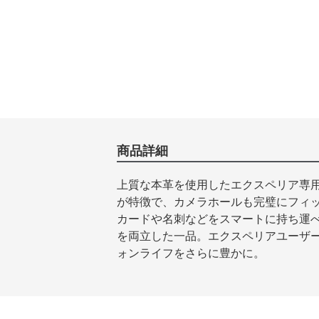
商品詳細
上質な本革を使用したエクスペリア専
が特徴で、カメラホールも完璧にフィ
カードや名刺などをスマートに持ち運
を両立した一品。エクスペリアユーザ
ォンライフをさらに豊かに。