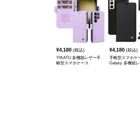
¥
4,180
¥
4,180
(税込)
(税込)
YIKATU 多機能レザー手
手帳型スマホケ
帳型スマホケース
Galaxy 多機能
ォレットケース