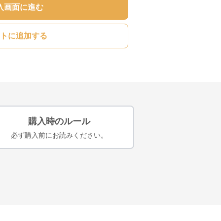
入画面に進む
トに追加する
購入時のルール
必ず購入前にお読みください。