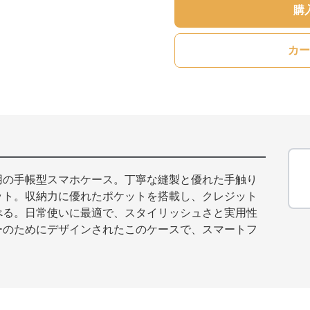
購
カー
用の手帳型スマホケース。丁寧な縫製と優れた手触り
ット。収納力に優れたポケットを搭載し、クレジット
べる。日常使いに最適で、スタイリッシュさと実用性
ーのためにデザインされたこのケースで、スマートフ