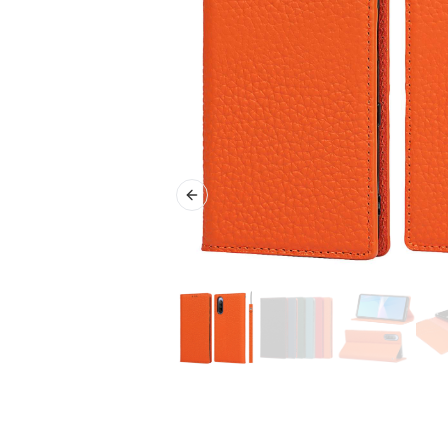
Previous slide