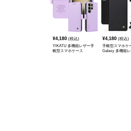
¥
4,180
¥
4,180
(税込)
(税込)
YIKATU 多機能レザー手
手帳型スマホケ
帳型スマホケース
Galaxy 多機能
ォレットケース