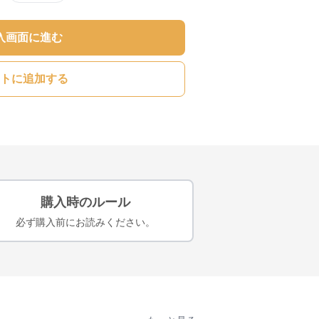
入画面に進む
トに追加する
購入時のルール
必ず購入前にお読みください。