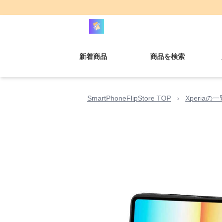
新着商品
商品を検索
SmartPhoneFlipStore TOP
›
Xperiaの一