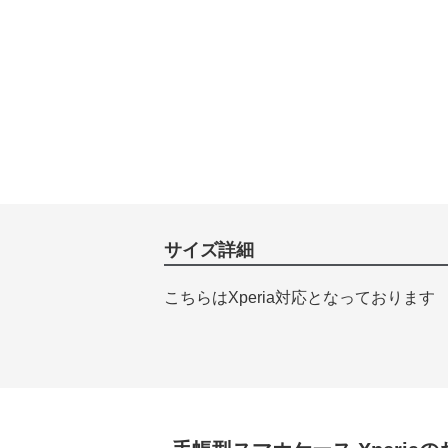
サイズ詳細
こちらはXperia対応となっております