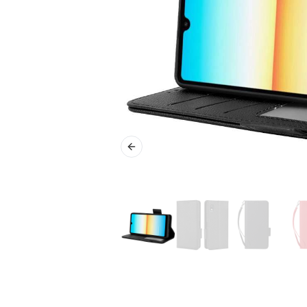
Previous slide