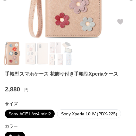
手帳型スマホケース 花飾り付き手帳型Xperiaケース
2,880
円
サイズ
Sony ACE II/xz4 mini2
Sony Xperia 10 IV (PDX-225)
カラー