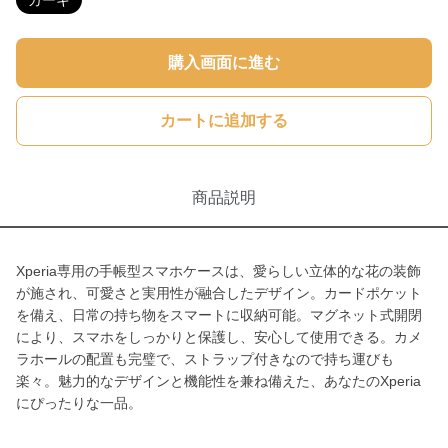
カーキ
購入画面に進む
カートに追加する
商品説明
Xperia専用の手帳型スマホケースは、愛らしい立体的な花の装飾
が施され、可愛さと実用性が融合したデザイン。カードポケット
を備え、日常の持ち物をスマートに収納可能。マグネット式開閉
により、スマホをしっかりと保護し、安心して使用できる。カメ
ラホールの配置も完璧で、ストラップ付きなので持ち運びも
楽々。魅力的なデザインと機能性を兼ね備えた、あなたのXperia
にぴったりな一品。