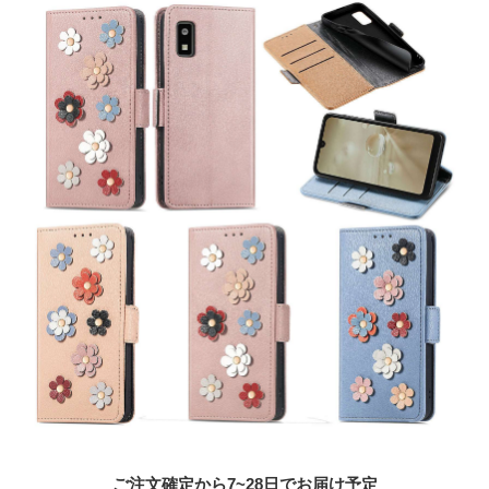
ご注文確定から7~28日でお届け予定