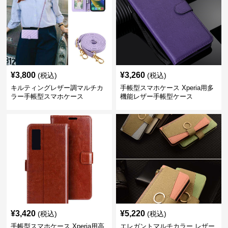
¥
3,800
¥
3,260
(税込)
(税込)
キルティングレザー調マルチカ
手帳型スマホケース Xperia用多
ラー手帳型スマホケース
機能レザー手帳型ケース
¥
3,420
¥
5,220
(税込)
(税込)
手帳型スマホケース Xperia用高
エレガントマルチカラー レザー