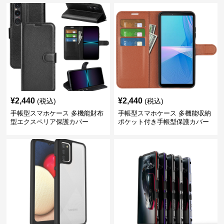
¥
2,440
¥
2,440
(税込)
(税込)
手帳型スマホケース 多機能財布
手帳型スマホケース 多機能収納
型エクスペリア保護カバー
ポケット付き手帳型保護カバー