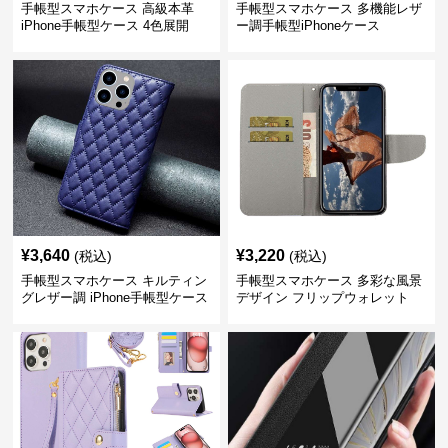
手帳型スマホケース 高級本革
手帳型スマホケース 多機能レザ
iPhone手帳型ケース 4色展開
ー調手帳型iPhoneケース
¥
3,640
¥
3,220
(税込)
(税込)
手帳型スマホケース キルティン
手帳型スマホケース 多彩な風景
グレザー調 iPhone手帳型ケース
デザイン フリップウォレット
iPhoneケース