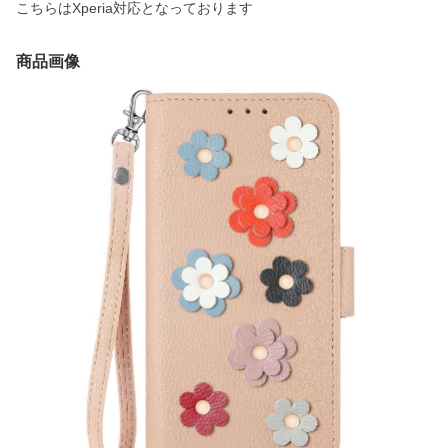
こちらはXperia対応となっております
商品画像