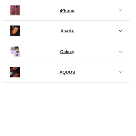
iPhone
Xperia
Galaxy
AQUOS