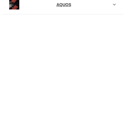
AQUOS