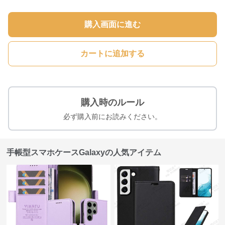
購入画面に進む
カートに追加する
購入時のルール
必ず購入前にお読みください。
手帳型スマホケースGalaxyの人気アイテム