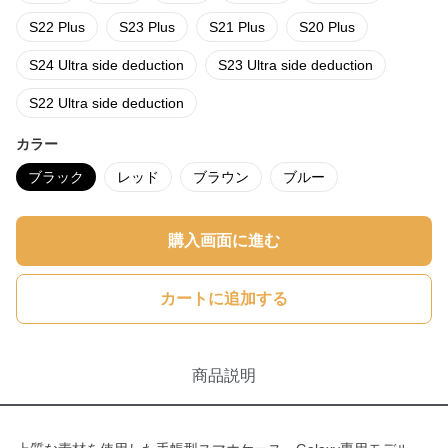
S22 Plus
S23 Plus
S21 Plus
S20 Plus
S24 Ultra side deduction
S23 Ultra side deduction
S22 Ultra side deduction
カラー
ブラック
レッド
ブラウン
ブルー
購入画面に進む
カートに追加する
商品説明