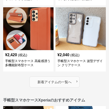
¥
2,420
¥
2,040
(税込)
(税込)
手帳型スマホケース 高級感漂う
手帳型スマホケース 波型デザイ
多機能財布型ケース
ン クリアケース
›
新着アイテムの一覧へ
手帳型スマホケースXperiaのおすすめアイテム