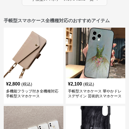
手帳型スマホケース全機種対応のおすすめアイテム
¥
2,800
¥
2,100
(税込)
(税込)
多機能フラップ付き全機種対応
手帳型スマホケース 華やかドレ
手帳型スマホケース
スデザイン 芸術的スマホケース