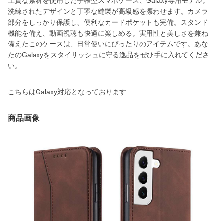
上質な素材を使用した手帳型スマホケース、Galaxy専用モデル。
洗練されたデザインと丁寧な縫製が高級感を漂わせます。カメラ
部分をしっかり保護し、便利なカードポケットも完備。スタンド
機能を備え、動画視聴も快適に楽しめる。実用性と美しさを兼ね
備えたこのケースは、日常使いにぴったりのアイテムです。あな
たのGalaxyをスタイリッシュに守る逸品をぜひ手に入れてくださ
い。
こちらはGalaxy対応となっております
商品画像