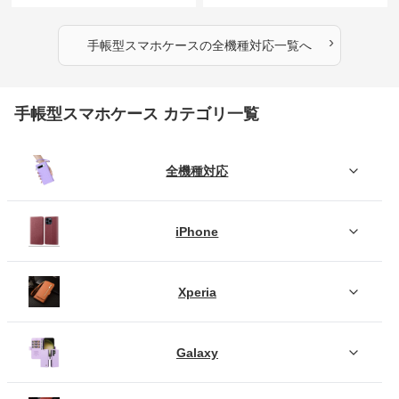
›
手帳型スマホケース
の
全機種対応
一覧へ
手帳型スマホケース カテゴリ一覧
全機種対応
iPhone
Xperia
Galaxy