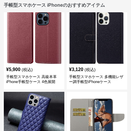
手帳型スマホケース iPhoneのおすすめアイテム
¥
5,900
¥
3,120
(税込)
(税込)
手帳型スマホケース 高級本革
手帳型スマホケース 多機能レザ
iPhone手帳型ケース 4色展開
ー調手帳型iPhoneケース