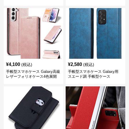
¥
4,100
¥
2,580
(税込)
(税込)
手帳型スマホケース Galaxy高級
手帳型スマホケース Galaxy用
レザーフォリオケース4色展開
スエード調 手帳型ケース