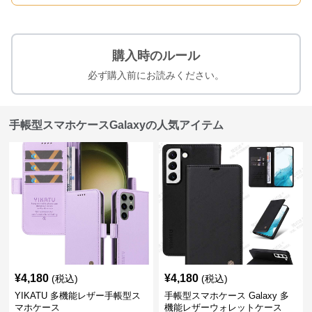
購入時のルール
必ず購入前にお読みください。
手帳型スマホケースGalaxyの人気アイテム
¥
4,180
¥
4,180
(税込)
(税込)
YIKATU 多機能レザー手帳型ス
手帳型スマホケース Galaxy 多
マホケース
機能レザーウォレットケース