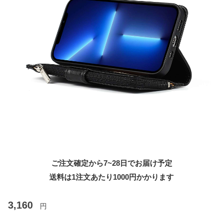
ご注文確定から7~28日でお届け予定
送料は1注文あたり
1000
円かかります
3,160
円