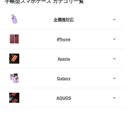
手帳型スマホケース カテゴリ一覧
全機種対応
iPhone
Xperia
Galaxy
AQUOS