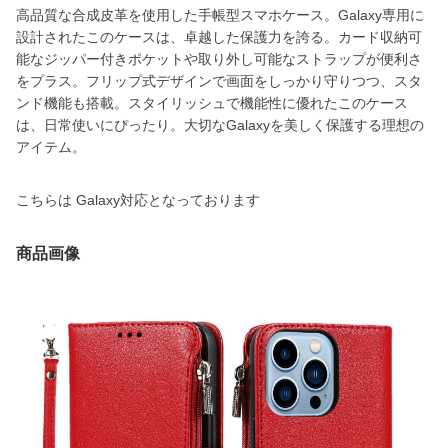
高品質な合成皮革を使用した手帳型スマホケース。Galaxy専用に
設計されたこのケースは、卓越した保護力を誇る。カード収納可
能なジッパー付きポケットや取り外し可能なストラップが便利さ
をプラス。フリップ式デザインで画面をしっかり守りつつ、スタ
ンド機能も搭載。スタイリッシュで機能性に優れたこのケース
は、日常使いにぴったり。大切なGalaxyを美しく保護する理想の
アイテム。
こちらは Galaxy対応となっております
商品画像