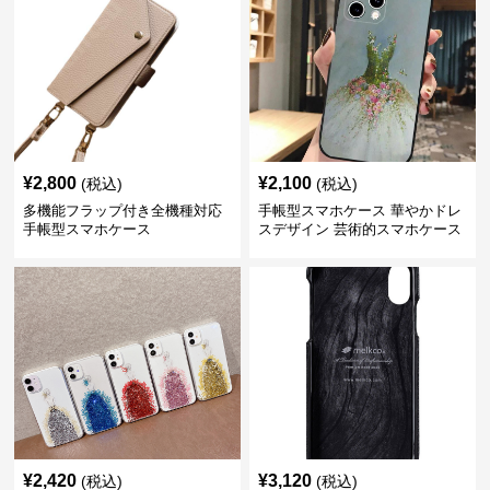
¥
2,800
¥
2,100
(税込)
(税込)
多機能フラップ付き全機種対応
手帳型スマホケース 華やかドレ
手帳型スマホケース
スデザイン 芸術的スマホケース
¥
2,420
¥
3,120
(税込)
(税込)