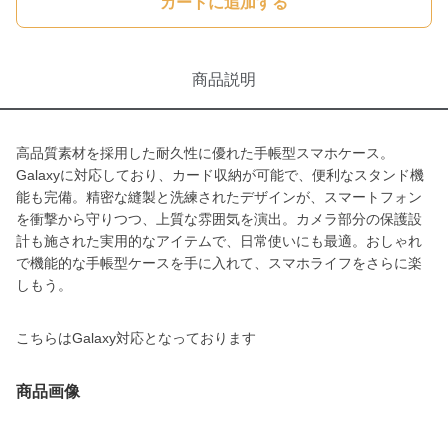
カートに追加する
商品説明
高品質素材を採用した耐久性に優れた手帳型スマホケース。
Galaxyに対応しており、カード収納が可能で、便利なスタンド機
能も完備。精密な縫製と洗練されたデザインが、スマートフォン
を衝撃から守りつつ、上質な雰囲気を演出。カメラ部分の保護設
計も施された実用的なアイテムで、日常使いにも最適。おしゃれ
で機能的な手帳型ケースを手に入れて、スマホライフをさらに楽
しもう。
こちらはGalaxy対応となっております
商品画像