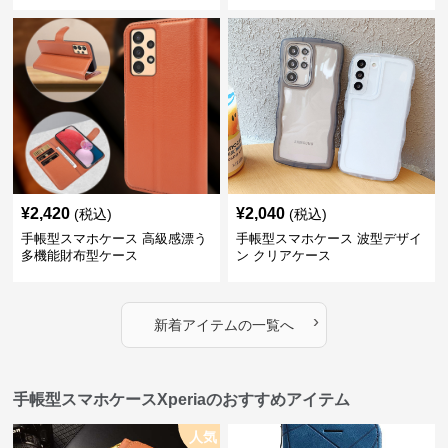
¥
2,420
¥
2,040
(税込)
(税込)
手帳型スマホケース 高級感漂う
手帳型スマホケース 波型デザイ
多機能財布型ケース
ン クリアケース
›
新着アイテムの一覧へ
手帳型スマホケースXperiaのおすすめアイテム
人気