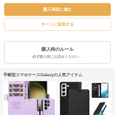
購入画面に進む
カートに追加する
購入時のルール
必ず購入前にお読みください。
手帳型スマホケースGalaxyの人気アイテム