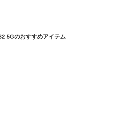
32 5G
のおすすめアイテム