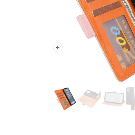
Previous slide