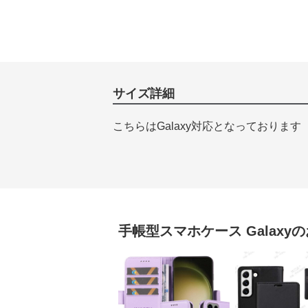
サイズ詳細
こちらはGalaxy対応となっております
手帳型スマホケース
Galaxy
の