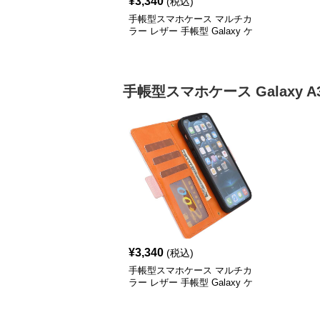
¥
3,340
(税込)
手帳型スマホケース マルチカ
ラー レザー 手帳型 Galaxy ケ
ース
手帳型スマホケース
Galaxy A
¥
3,340
(税込)
手帳型スマホケース マルチカ
ラー レザー 手帳型 Galaxy ケ
ース