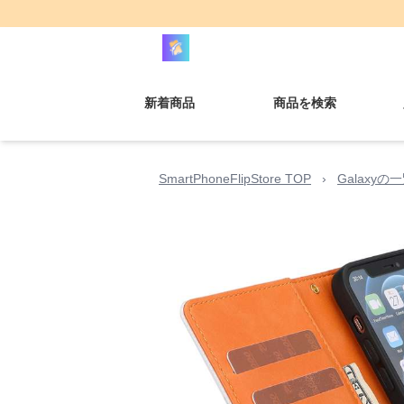
新着商品
商品を検索
SmartPhoneFlipStore TOP
›
Galaxyの