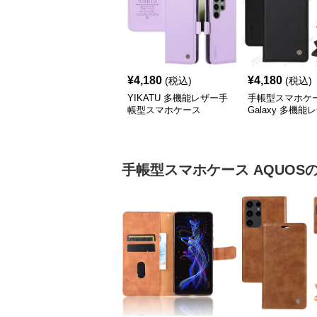
¥
4,180
¥
4,180
(税込)
(税込)
YIKATU 多機能レザー手
手帳型スマホケ
帳型スマホケース
Galaxy 多機能
ォレットケース
手帳型スマホケース
AQUOS