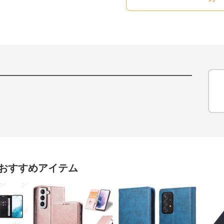
おすすめアイテム